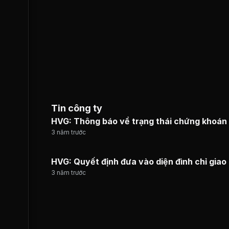
Tin công ty
HVG: Thông báo về trạng thái chứng khoán
3 năm trước
HVG: Quyết định đưa vào diện đình chỉ giao
3 năm trước