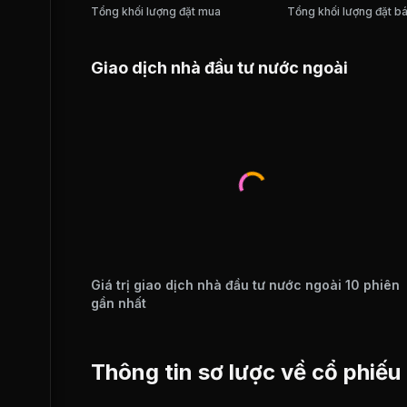
Tổng khối lượng đặt mua
Tổng khối lượng đặt b
Giao dịch nhà đầu tư nước ngoài
Giá trị giao dịch nhà đầu tư nước ngoài 10 phiên
gần nhất
Thông tin sơ lược về cổ phiế