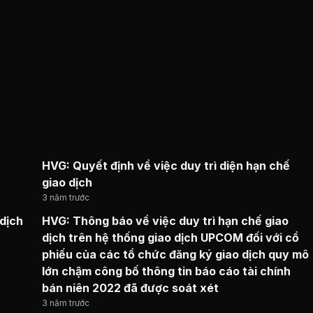
HVG: Quyết định về việc duy trì diện hạn chế
giao dịch
3 năm trước
 dịch
HVG: Thông báo về việc duy trì hạn chế giao
dịch trên hệ thống giao dịch UPCOM đối với cổ
phiếu của các tổ chức đăng ký giao dịch quy mô
lớn chậm công bố thông tin báo cáo tài chính
bán niên 2022 đã được soát xét
3 năm trước