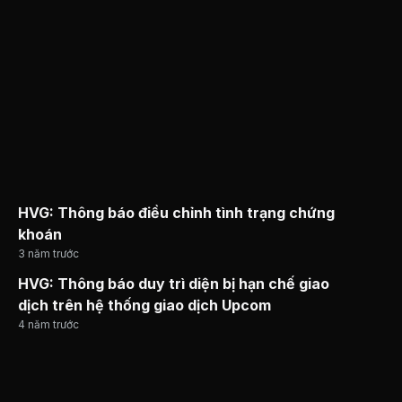
HVG: Thông báo điều chỉnh tình trạng chứng
khoán
3 năm trước
HVG: Thông báo duy trì diện bị hạn chế giao
dịch trên hệ thống giao dịch Upcom
4 năm trước