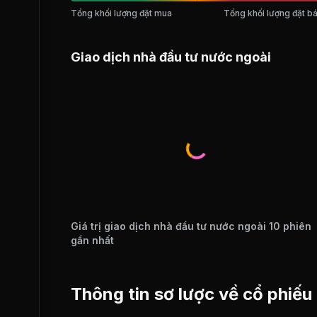
Tổng khối lượng đặt mua
Tổng khối lượng đặt b
Giao dịch nhà đầu tư nước ngoài
Giá trị giao dịch nhà đầu tư nước ngoài 10 phiên
gần nhất
Thông tin sơ lược về cổ phiếu