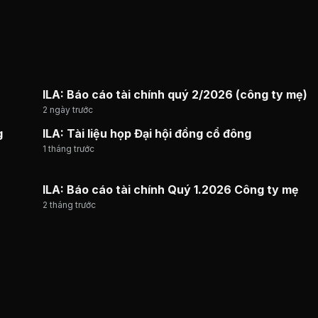
ILA: Báo cáo tài chính quý 2/2026 (công ty mẹ)
2 ngày trước
g
ILA: Tài liệu họp Đại hội đồng cổ đông
1 tháng trước
ILA: Báo cáo tài chính Quý 1.2026 Công ty mẹ
2 tháng trước