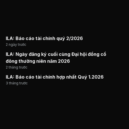
ILA: Báo cáo tài chính quý 2/2026
2 ngày trước
ILA: Ngày đăng ký cuối cùng Đại hội đồng cổ
đông thường niên năm 2026
2 tháng trước
ILA: Báo cáo tài chính hợp nhất Quý 1.2026
3 tháng trước