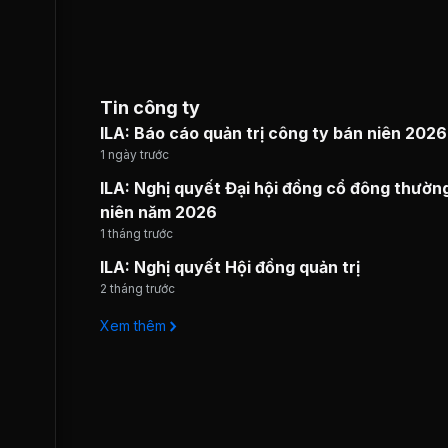
Tin công ty
ILA: Báo cáo quản trị công ty bán niên 2026
1 ngày trước
ILA: Nghị quyết Đại hội đồng cổ đông thườn
niên năm 2026
1 tháng trước
ILA: Nghị quyết Hội đồng quản trị
2 tháng trước
Xem thêm