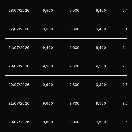
28/07/2026
9,500
9,500
9,400
9,40
27/07/2026
9,500
9,600
9,400
9,40
24/07/2026
9,400
9,600
9,400
9,40
23/07/2026
9,200
9,500
9,100
9,50
22/07/2026
9,600
9,600
9,300
9,50
21/07/2026
9,600
9,700
9,500
9,60
20/07/2026
9,800
9,800
9,500
9,60