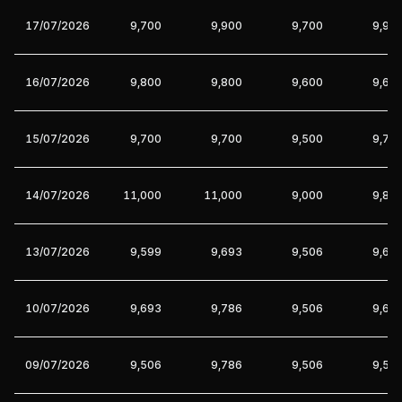
17/07/2026
9,700
9,900
9,700
9,90
16/07/2026
9,800
9,800
9,600
9,60
15/07/2026
9,700
9,700
9,500
9,70
14/07/2026
11,000
11,000
9,000
9,80
13/07/2026
9,599
9,693
9,506
9,69
10/07/2026
9,693
9,786
9,506
9,69
09/07/2026
9,506
9,786
9,506
9,59