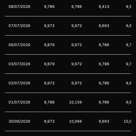
08/07/2026
9,786
9,786
9,413
9,59
07/07/2026
9,972
9,972
9,693
9,69
06/07/2026
9,879
9,972
9,786
9,78
03/07/2026
9,879
9,972
9,786
9,78
02/07/2026
9,972
9,972
9,786
9,97
01/07/2026
9,786
10,159
9,786
9,97
30/06/2026
9,972
10,066
9,693
10,06