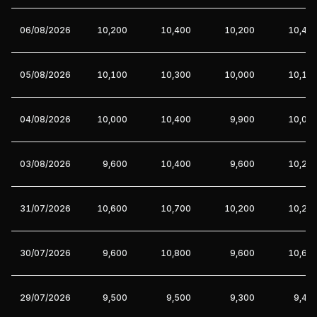
06/08/2026
10,200
10,400
10,200
10,40
05/08/2026
10,100
10,300
10,000
10,10
04/08/2026
10,000
10,400
9,900
10,00
03/08/2026
9,600
10,400
9,600
10,20
31/07/2026
10,600
10,700
10,200
10,20
30/07/2026
9,600
10,800
9,600
10,60
29/07/2026
9,500
9,500
9,300
9,40