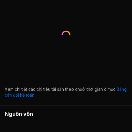
Xem chi tiết các chỉ tiêu tài sản theo chuỗi thời gian ở mục
Bảng
cân đối kế toán
.
Nguồn vốn