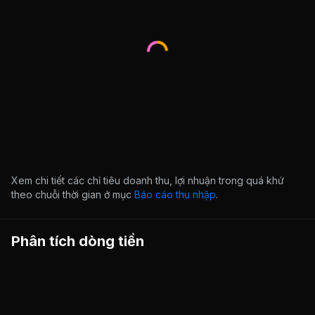
Xem chi tiết các chỉ tiêu doanh thu, lợi nhuận trong quá khứ
theo chuỗi thời gian ở mục
Báo cáo thu nhập
.
Phân tích dòng tiền