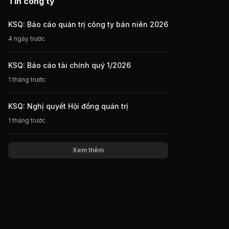
Tin công ty
KSQ: Báo cáo quản trị công ty bán niên 2026
4 ngày trước
KSQ: Báo cáo tài chính quý 1/2026
1 tháng trước
KSQ: Nghị quyết Hội đồng quản trị
1 tháng trước
Xem thêm