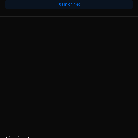
Xem chi tiết