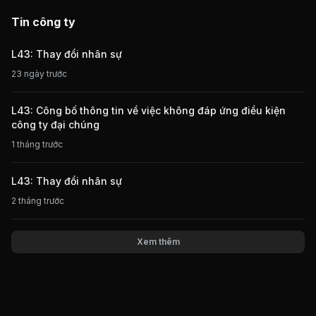
Tin công ty
L43: Thay đổi nhân sự
23 ngày trước
L43: Công bố thông tin về việc không đáp ứng điều kiện
công ty đại chúng
1 tháng trước
L43: Thay đổi nhân sự
2 tháng trước
Xem thêm