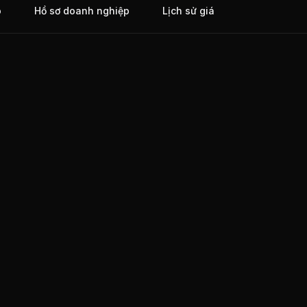
o
Hồ sơ doanh nghiệp
Lịch sử giá