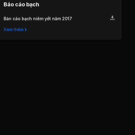
Báo cáo bạch
Bản cáo bạch niêm yết năm 2017
Xem thêm