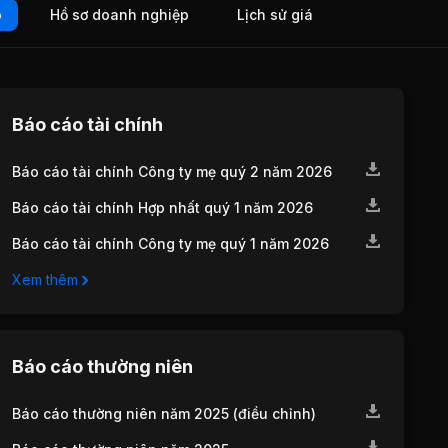
o
Hồ sơ doanh nghiệp
Lịch sử giá
Báo cáo tài chính
Báo cáo tài chính Công ty mẹ quý 2 năm 2026
Báo cáo tài chính Hợp nhất quý 1 năm 2026
Báo cáo tài chính Công ty mẹ quý 1 năm 2026
Xem thêm
Báo cáo thường niên
Báo cáo thường niên năm 2025 (điều chỉnh)