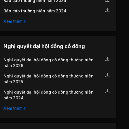
Báo cáo thường niên năm 2025
Báo cáo thường niên năm 2024
Xem thêm
Nghị quyết đại hội đồng cổ đông
Nghị quyết đại hội đồng cổ đông thường niên
năm 2026
Nghị quyết đại hội đồng cổ đông thường niên
năm 2025
Nghị quyết đại hội đồng cổ đông thường niên
năm 2024
Xem thêm