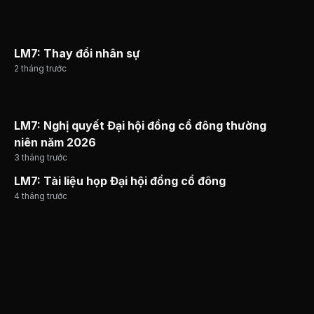
LM7: Thay đổi nhân sự
2 tháng trước
LM7: Nghị quyết Đại hội đồng cổ đông thường
niên năm 2026
3 tháng trước
LM7: Tài liệu họp Đại hội đồng cổ đông
4 tháng trước