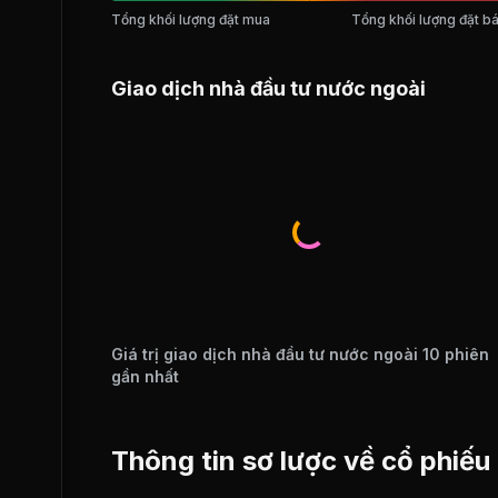
Tổng khối lượng đặt mua
Tổng khối lượng đặt b
Giao dịch nhà đầu tư nước ngoài
Giá trị giao dịch nhà đầu tư nước ngoài 10 phiên
gần nhất
Thông tin sơ lược về cổ phiế