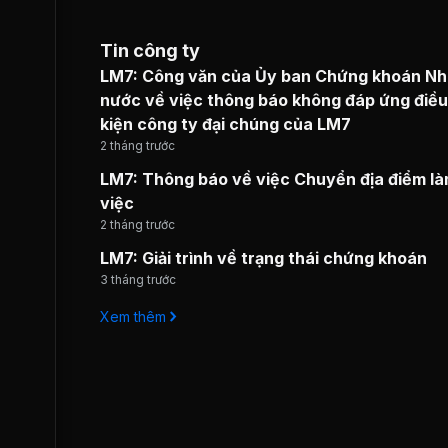
Tin công ty
LM7: Công văn của Ủy ban Chứng khoán N
nước về việc thông báo không đáp ứng điều
kiện công ty đại chúng của LM7
2 tháng trước
LM7: Thông báo về việc Chuyển địa điểm l
việc
2 tháng trước
LM7: Giải trình về trạng thái chứng khoán
3 tháng trước
Xem thêm