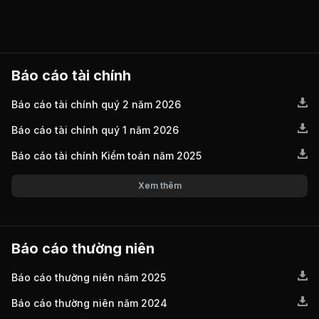
Báo cáo tài chính
Báo cáo tài chính quý 2 năm 2026
Báo cáo tài chính quý 1 năm 2026
Báo cáo tài chính Kiểm toán năm 2025
Xem thêm
Báo cáo thường niên
Báo cáo thường niên năm 2025
Báo cáo thường niên năm 2024