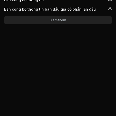
Bản công bố thông tin bán đấu giá cổ phần lần đầu
Xem thêm