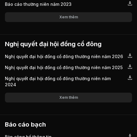
Báo cáo thường niên năm 2023
Xem thêm
Nghị quyết đại hội đồng cổ đông
Nghị quyết đại hội đồng cổ đông thường niên năm 2026
Nghị quyết đại hội đồng cổ đông thường niên năm 2025
Nghị quyết đại hội đồng cổ đông thường niên năm
2024
Xem thêm
Báo cáo bạch
Bản công bố thông tin