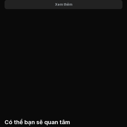
Xem thêm
Có thể bạn sẽ quan tâm