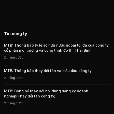
Tin công ty
MTB: Thông báo tỷ lệ sở hữu nước ngoài tối đa của công ty
cổ phần môi trường và công trình đô thị Thái Bình
2 tháng trước
MTB: Thông báo thay đổi tên và mẫu dấu công ty
2 tháng trước
MTB: Công bố thay đổi nội dung đăng ký doanh
nghiệp(Thay đổi tên công ty)
2 tháng trước