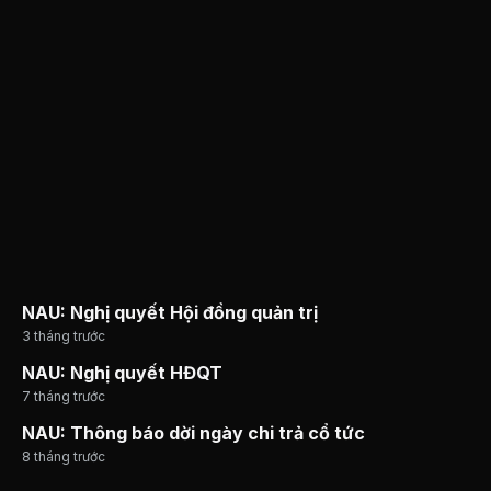
NAU: Nghị quyết Hội đồng quản trị
3 tháng trước
NAU: Nghị quyết HĐQT
7 tháng trước
NAU: Thông báo dời ngày chi trả cổ tức
8 tháng trước