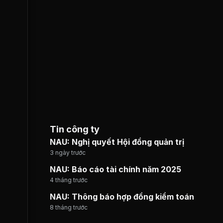
Tin công ty
NAU: Nghị quyết Hội đồng quản trị
3 ngày trước
NAU: Báo cáo tài chính năm 2025
4 tháng trước
NAU: Thông báo hợp đồng kiểm toán
8 tháng trước