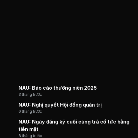
NAU: Báo cáo thường niên 2025
3 tháng trước
NAU: Nghị quyết Hội đồng quản trị
6 tháng trước
NAU: Ngày đăng ký cuối cùng trả cổ tức bằng
tiền mặt
8 tháng trước