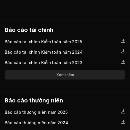
Báo cáo tài chính
Báo cáo tài chính Kiểm toán năm 2025
Báo cáo tài chính Kiểm toán năm 2024
Báo cáo tài chính Kiểm toán năm 2023
Xem thêm
Báo cáo thường niên
Báo cáo thường niên năm 2025
Báo cáo thường niên năm 2024