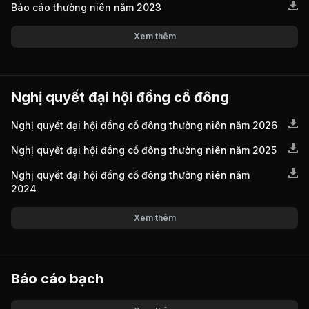
Báo cáo thường niên năm 2023
Xem thêm
Nghị quyết đại hội đồng cổ đông
Nghị quyết đại hội đồng cổ đông thường niên năm 2026
Nghị quyết đại hội đồng cổ đông thường niên năm 2025
Nghị quyết đại hội đồng cổ đông thường niên năm
2024
Xem thêm
Báo cáo bạch