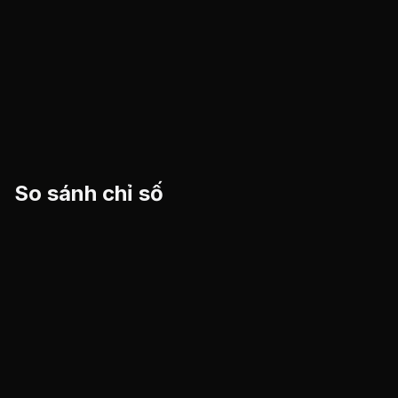
So sánh chỉ số