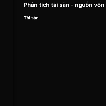
Phân tích tài sản - nguồn vốn
Tài sản