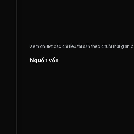
Xem chi tiết các chỉ tiêu tài sản theo chuỗi thời gian 
Nguồn vốn