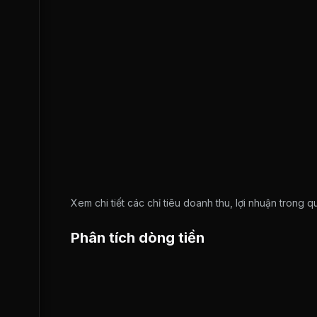
Xem chi tiết các chỉ tiêu doanh thu, lợi nhuận trong 
Phân tích dòng tiền