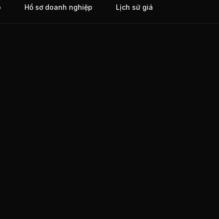
o
Hồ sơ doanh nghiệp
Lịch sử giá