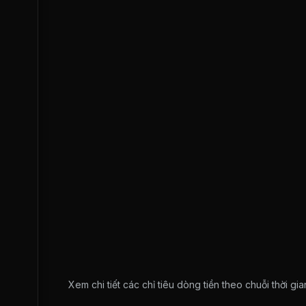
Xem chi tiết các chỉ tiêu dòng tiền theo chuỗi thời g