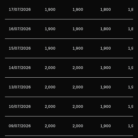
17/07/2026
1,900
1,900
1,800
1,80
16/07/2026
1,900
1,900
1,800
1,80
15/07/2026
1,900
1,900
1,900
1,90
14/07/2026
2,000
2,000
1,900
1,90
13/07/2026
2,000
2,000
1,900
1,90
10/07/2026
2,000
2,000
1,900
1,90
09/07/2026
2,000
2,000
1,900
1,90