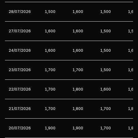
28/07/2026
1,500
1,600
1,500
1,60
27/07/2026
1,600
1,600
1,500
1,50
24/07/2026
1,600
1,600
1,500
1,60
23/07/2026
1,700
1,700
1,500
1,60
22/07/2026
1,700
1,800
1,600
1,60
21/07/2026
1,700
1,800
1,700
1,80
20/07/2026
1,900
1,900
1,700
1,80