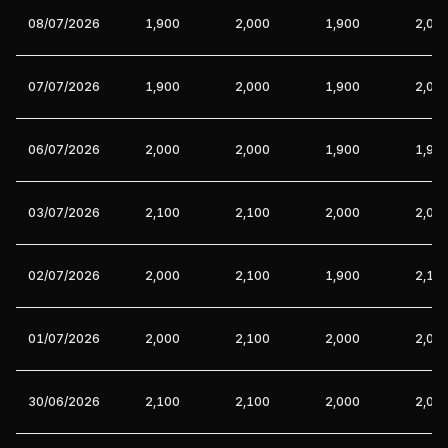
08/07/2026
1,900
2,000
1,900
2,00
07/07/2026
1,900
2,000
1,900
2,00
06/07/2026
2,000
2,000
1,900
1,90
03/07/2026
2,100
2,100
2,000
2,00
02/07/2026
2,000
2,100
1,900
2,10
01/07/2026
2,000
2,100
2,000
2,00
30/06/2026
2,100
2,100
2,000
2,00