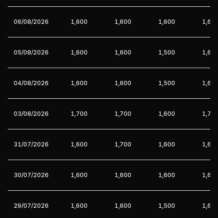
06/08/2026
1,600
1,600
1,600
1,60
05/08/2026
1,600
1,600
1,500
1,60
04/08/2026
1,600
1,600
1,500
1,60
03/08/2026
1,700
1,700
1,600
1,70
31/07/2026
1,600
1,700
1,600
1,60
30/07/2026
1,600
1,600
1,600
1,60
29/07/2026
1,600
1,600
1,500
1,60