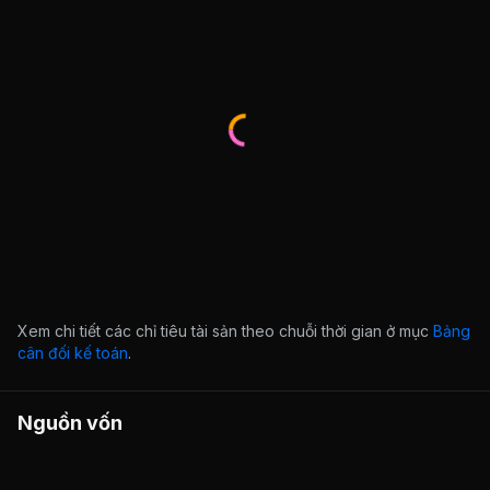
Xem chi tiết các chỉ tiêu tài sản theo chuỗi thời gian ở mục
Bảng
cân đối kế toán
.
Nguồn vốn