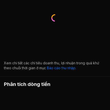
Xem chi tiết các chỉ tiêu doanh thu, lợi nhuận trong quá khứ
theo chuỗi thời gian ở mục
Báo cáo thu nhập
.
Phân tích dòng tiền