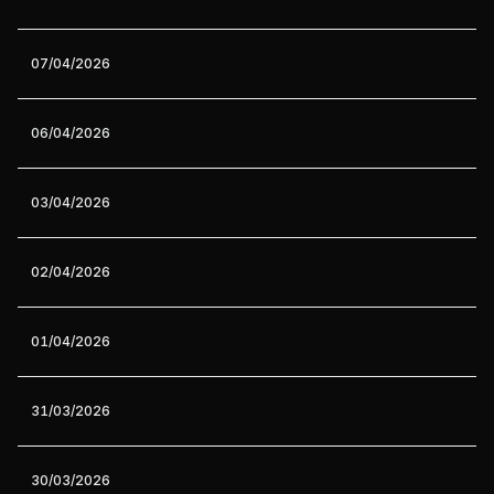
07/04/2026
06/04/2026
03/04/2026
02/04/2026
01/04/2026
31/03/2026
30/03/2026