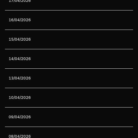
17/04/2026
16/04/2026
15/04/2026
14/04/2026
13/04/2026
10/04/2026
09/04/2026
08/04/2026