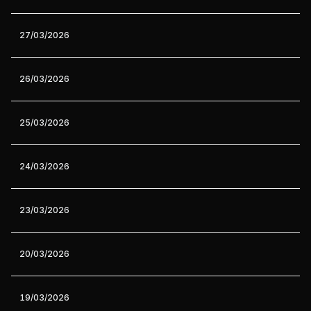
27/03/2026
26/03/2026
25/03/2026
24/03/2026
23/03/2026
20/03/2026
19/03/2026