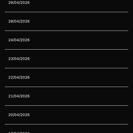
29/04/2026
28/04/2026
24/04/2026
23/04/2026
22/04/2026
21/04/2026
20/04/2026