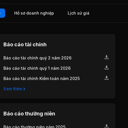
o
Hồ sơ doanh nghiệp
Lịch sử giá
Báo cáo tài chính
Báo cáo tài chính quý 2 năm 2026
Báo cáo tài chính quý 1 năm 2026
Báo cáo tài chính Kiểm toán năm 2025
Xem thêm
Báo cáo thường niên
Báo cáo thường niên năm 2025