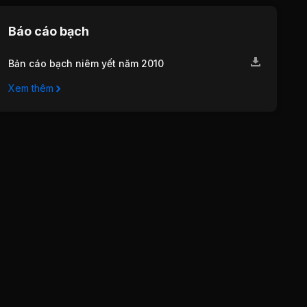
Báo cáo bạch
Bản cáo bạch niêm yết năm 2010
Xem thêm