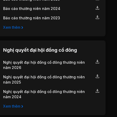
Báo cáo thường niên năm 2024
Báo cáo thường niên năm 2023
Xem thêm
Nghị quyết đại hội đồng cổ đông
Nghị quyết đại hội đồng cổ đông thường niên
năm 2026
Nghị quyết đại hội đồng cổ đông thường niên
năm 2025
Nghị quyết đại hội đồng cổ đông thường niên
năm 2024
Xem thêm