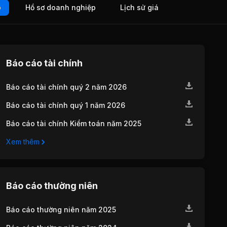
o
Hồ sơ doanh nghiệp
Lịch sử giá
Báo cáo tài chính
Báo cáo tài chính quý 2 năm 2026
Báo cáo tài chính quý 1 năm 2026
Báo cáo tài chính Kiểm toán năm 2025
Xem thêm
Báo cáo thường niên
Báo cáo thường niên năm 2025