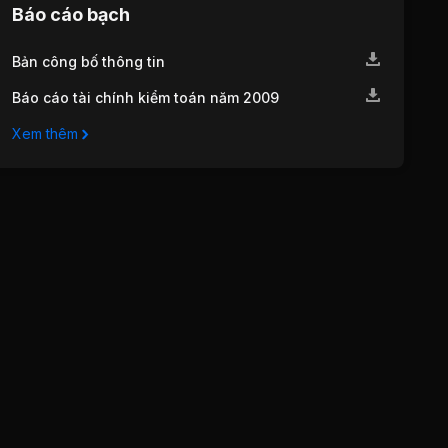
Báo cáo bạch
Bản công bố thông tin
Báo cáo tài chính kiểm toán năm 2009
Xem thêm