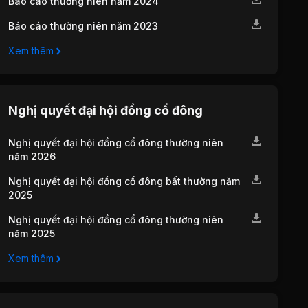
Báo cáo thường niên năm 2024
Báo cáo thường niên năm 2023
Xem thêm
Nghị quyết đại hội đồng cổ đông
Nghị quyết đại hội đồng cổ đông thường niên
năm 2026
Nghị quyết đại hội đồng cổ đông bất thường năm
2025
Nghị quyết đại hội đồng cổ đông thường niên
năm 2025
Xem thêm