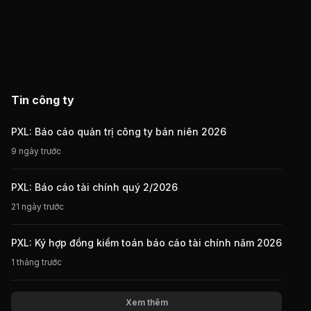
Tin công ty
PXL: Báo cáo quản trị công ty bán niên 2026
9 ngày trước
PXL: Báo cáo tài chính quý 2/2026
21 ngày trước
PXL: Ký hợp đồng kiểm toán báo cáo tài chính năm 2026
1 tháng trước
Xem thêm