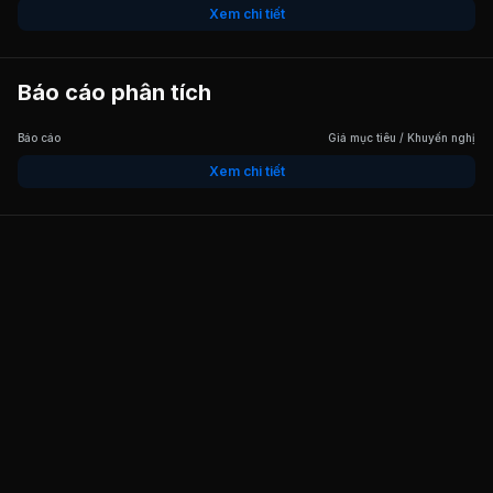
Xem chi tiết
Báo cáo phân tích
Báo cáo
Giá mục tiêu / Khuyến nghị
Xem chi tiết