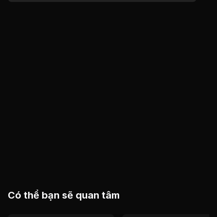
Có thể bạn sẽ quan tâm