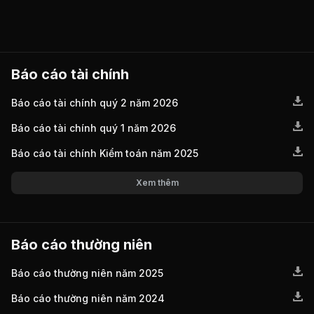
Báo cáo tài chính
Báo cáo tài chính quý 2 năm 2026
Báo cáo tài chính quý 1 năm 2026
Báo cáo tài chính Kiểm toán năm 2025
Xem thêm
Báo cáo thường niên
Báo cáo thường niên năm 2025
Báo cáo thường niên năm 2024