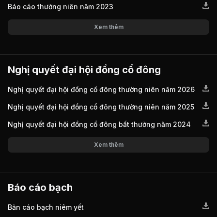
Báo cáo thường niên năm 2023
Xem thêm
Nghị quyết đại hội đồng cổ đông
Nghị quyết đại hội đồng cổ đông thường niên năm 2026
Nghị quyết đại hội đồng cổ đông thường niên năm 2025
Nghị quyết đại hội đồng cổ đông bất thường năm 2024
Xem thêm
Báo cáo bạch
Bản cáo bạch niêm yết