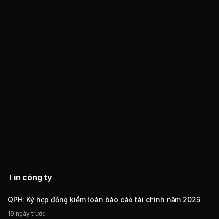
Tin công ty
QPH: Ký hợp đồng kiểm toán báo cáo tài chính năm 2026
19 ngày trước