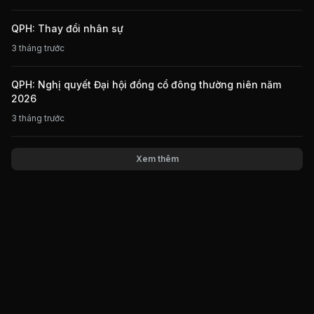
QPH: Thay đổi nhân sự
3 tháng trước
QPH: Nghị quyết Đại hội đồng cổ đông thường niên năm
2026
3 tháng trước
Xem thêm