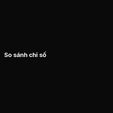
So sánh chỉ số