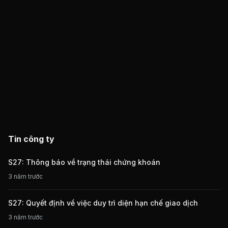
Tin công ty
S27: Thông báo về trạng thái chứng khoán
3 năm trước
S27: Quyết định về việc duy trì diện hạn chế giao dịch
3 năm trước