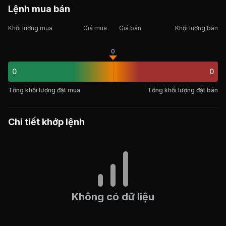
Lệnh mua bán
Khối lượng mua
Giá mua
Giá bán
Khối lượng bán
0
0
0
Tổng khối lượng đặt mua
Tổng khối lượng đặt bán
Chi tiết khớp lệnh
Không có dữ liệu