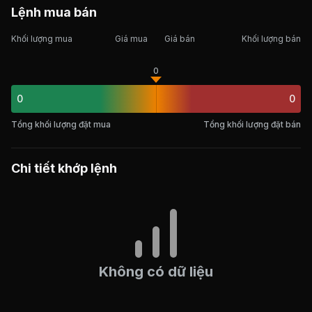
Lệnh mua bán
Khối lượng mua
Giá mua
Giá bán
Khối lượng bán
0
0
0
Tổng khối lượng đặt mua
Tổng khối lượng đặt bán
Chi tiết khớp lệnh
Không có dữ liệu