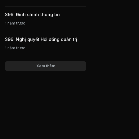
S96: Đính chính thông tin
1 năm trước
S96: Nghị quyết Hội đồng quản trị
1 năm trước
Xem thêm