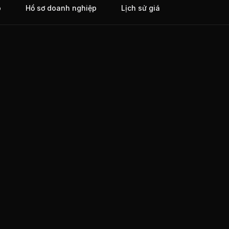
o
Hồ sơ doanh nghiệp
Lịch sử giá