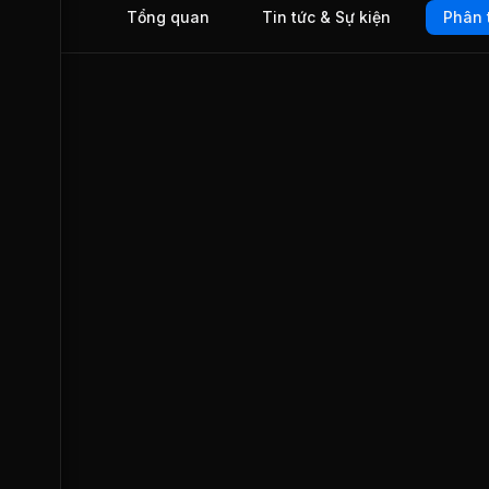
Tổng quan
Tin tức & Sự kiện
Phân 