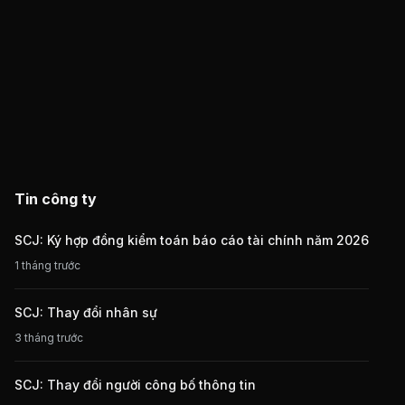
Tin công ty
SCJ: Ký hợp đồng kiểm toán báo cáo tài chính năm 2026
1 tháng trước
SCJ: Thay đổi nhân sự
3 tháng trước
SCJ: Thay đổi người công bố thông tin