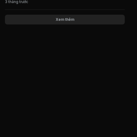
3 tháng trước
Xem thêm