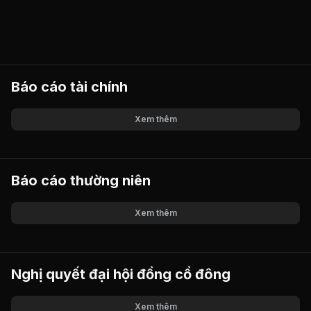
Báo cáo tài chính
Xem thêm
Báo cáo thường niên
Xem thêm
Nghị quyết đại hội đồng cổ đông
Xem thêm