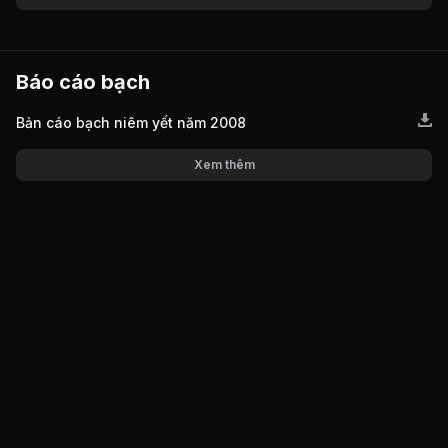
Báo cáo bạch
Bản cáo bạch niêm yết năm 2008
Xem thêm