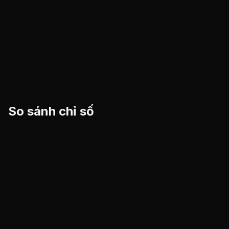
So sánh chỉ số