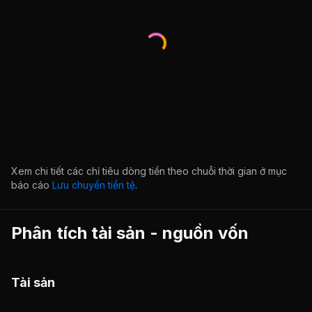
Xem chi tiết các chỉ tiêu dòng tiền theo chuỗi thời gian ở mục
báo cáo
Lưu chuyển tiền tệ
.
Phân tích tài sản - nguồn vốn
Tài sản