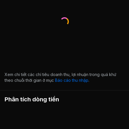
Xem chi tiết các chỉ tiêu doanh thu, lợi nhuận trong quá khứ
theo chuỗi thời gian ở mục
Báo cáo thu nhập
.
Phân tích dòng tiền