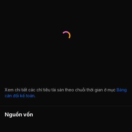
Xem chi tiết các chỉ tiêu tài sản theo chuỗi thời gian ở mục
Bảng
cân đối kế toán
.
Nguồn vốn