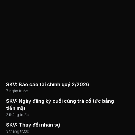
SKV: Báo cáo tài chính quý 2/2026
7 ngày trước
SKV: Ngày đăng ký cuối cùng trả cổ tức bằng
tiền mặt
2 tháng trước
SKV: Thay đổi nhân sự
3 tháng trước