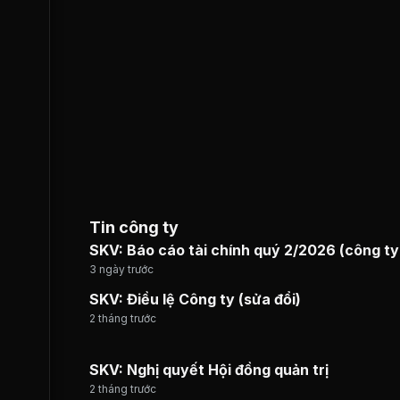
Tin công ty
SKV: Báo cáo tài chính quý 2/2026 (công ty
3 ngày trước
SKV: Điều lệ Công ty (sửa đổi)
2 tháng trước
SKV: Nghị quyết Hội đồng quản trị
2 tháng trước