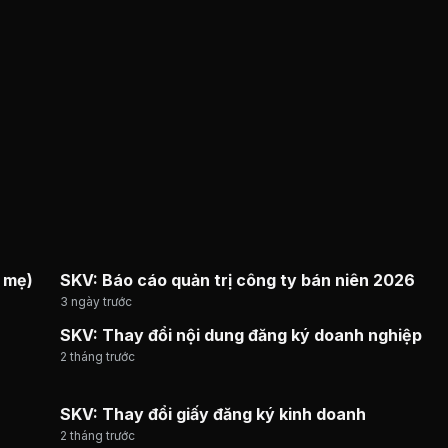
 mẹ)
SKV: Báo cáo quản trị công ty bán niên 2026
3 ngày trước
SKV: Thay đổi nội dung đăng ký doanh nghiệp
2 tháng trước
SKV: Thay đổi giấy đăng ký kinh doanh
2 tháng trước