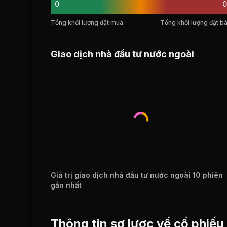
0
0
Tổng khối lượng đặt mua
Tổng khối lượng đặt b
Giao dịch nhà đầu tư nước ngoài
Giá trị giao dịch nhà đầu tư nước ngoài 10 phiên
gần nhất
Thông tin sơ lược về cổ phiế