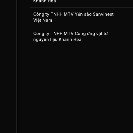
Khánh Hòa
Công ty TNHH MTV Yến sào Sanvinest
Việt Nam
Công ty TNHH MTV Cung ứng vật tư
nguyên liệu Khánh Hòa