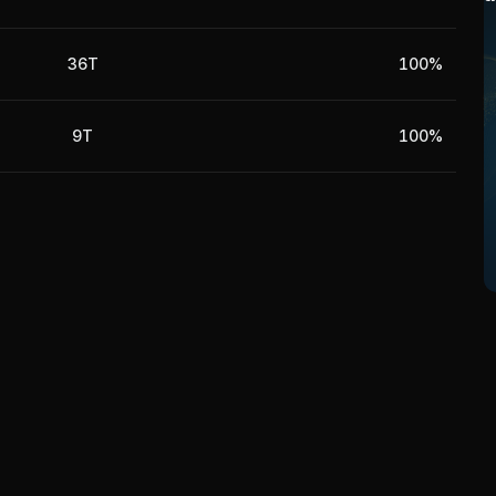
36T
100%
9T
100%