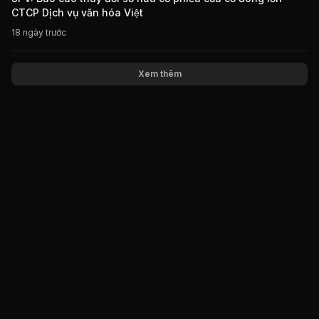
CTCP Dịch vụ văn hóa Việt
18 ngày trước
Xem thêm