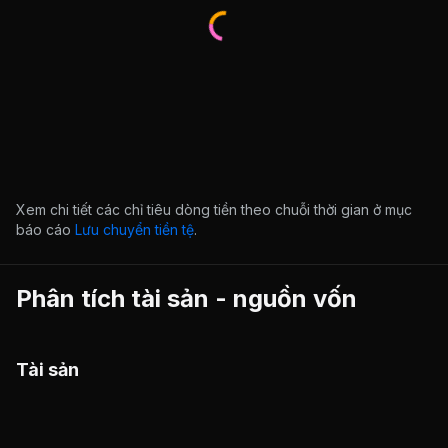
Xem chi tiết các chỉ tiêu dòng tiền theo chuỗi thời gian ở mục
báo cáo
Lưu chuyển tiền tệ
.
Phân tích tài sản - nguồn vốn
Tài sản