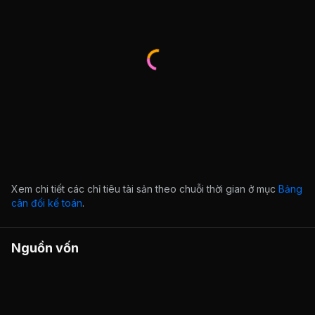
Xem chi tiết các chỉ tiêu tài sản theo chuỗi thời gian ở mục
Bảng
cân đối kế toán
.
Nguồn vốn