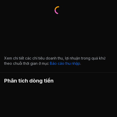
Xem chi tiết các chỉ tiêu doanh thu, lợi nhuận trong quá khứ
theo chuỗi thời gian ở mục
Báo cáo thu nhập
.
Phân tích dòng tiền