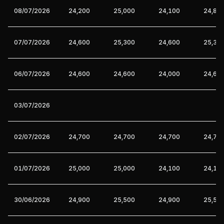
08/07/2026
24,200
25,000
24,100
24,80
07/07/2026
24,600
25,300
24,600
25,30
06/07/2026
24,600
24,600
24,000
24,60
03/07/2026
02/07/2026
24,700
24,700
24,700
24,70
01/07/2026
25,000
25,000
24,100
24,10
30/06/2026
24,900
25,500
24,900
25,50