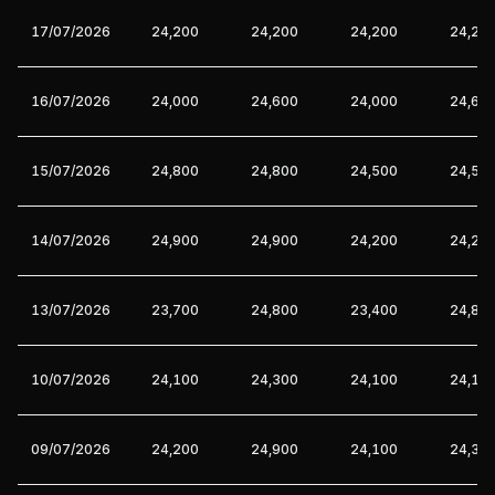
17/07/2026
24,200
24,200
24,200
24,20
16/07/2026
24,000
24,600
24,000
24,60
15/07/2026
24,800
24,800
24,500
24,50
14/07/2026
24,900
24,900
24,200
24,20
13/07/2026
23,700
24,800
23,400
24,80
10/07/2026
24,100
24,300
24,100
24,10
09/07/2026
24,200
24,900
24,100
24,30