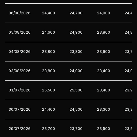
06/08/2026
24,400
24,700
24,000
24,40
05/08/2026
24,600
24,900
23,800
24,80
04/08/2026
23,800
23,800
23,600
23,70
03/08/2026
23,800
24,000
23,400
24,00
31/07/2026
25,500
25,500
23,400
23,90
30/07/2026
24,400
24,500
23,300
23,30
29/07/2026
23,700
23,700
23,500
23,50