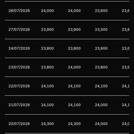
28/07/2026
24,000
24,000
23,600
23,60
27/07/2026
23,900
23,900
23,500
23,80
24/07/2026
23,800
23,800
23,600
23,60
23/07/2026
23,800
24,000
23,800
23,90
22/07/2026
24,100
24,100
24,100
24,10
21/07/2026
24,100
24,100
24,000
24,10
20/07/2026
24,300
24,300
24,000
24,00