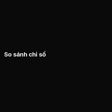
So sánh chỉ số