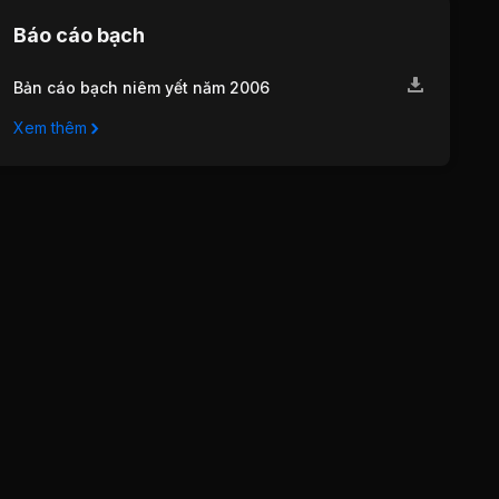
Báo cáo bạch
Bản cáo bạch niêm yết năm 2006
Xem thêm