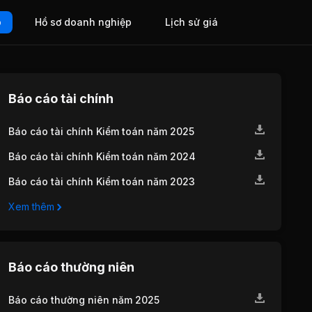
o
Hồ sơ doanh nghiệp
Lịch sử giá
Báo cáo tài chính
Báo cáo tài chính Kiểm toán năm 2025
Báo cáo tài chính Kiểm toán năm 2024
Báo cáo tài chính Kiểm toán năm 2023
Xem thêm
Báo cáo thường niên
Báo cáo thường niên năm 2025