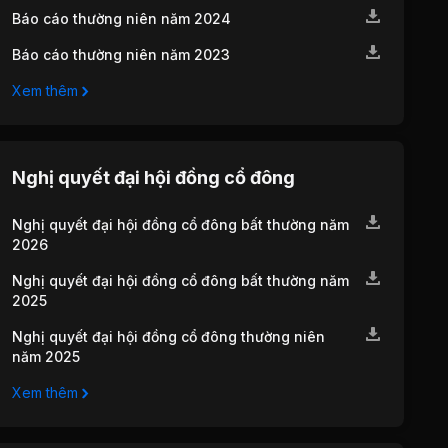
Báo cáo thường niên năm 2024
Báo cáo thường niên năm 2023
Xem thêm
Nghị quyết đại hội đồng cổ đông
Nghị quyết đại hội đồng cổ đông bất thường năm
2026
Nghị quyết đại hội đồng cổ đông bất thường năm
2025
Nghị quyết đại hội đồng cổ đông thường niên
năm 2025
Xem thêm