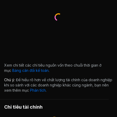
Xem chi tiết các chỉ tiêu nguồn vốn theo chuỗi thời gian ở
mục
Bảng cân đối kế toán
.
Chú ý:
Để hiểu rõ hơn về chất lượng tài chính của doanh nghiệp
khi so sánh với các doanh nghiệp khác cùng ngành, bạn nên
xem thêm mục
Phân tích
.
Chỉ tiêu tài chính