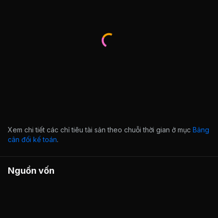
Xem chi tiết các chỉ tiêu tài sản theo chuỗi thời gian ở mục
Bảng
cân đối kế toán
.
Nguồn vốn