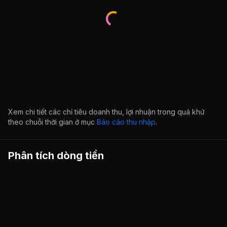
Xem chi tiết các chỉ tiêu doanh thu, lợi nhuận trong quá khứ
theo chuỗi thời gian ở mục
Báo cáo thu nhập
.
Phân tích dòng tiền