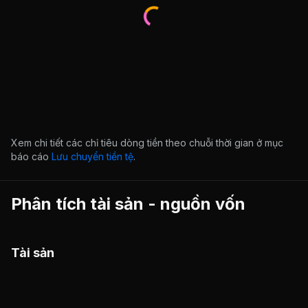
Xem chi tiết các chỉ tiêu dòng tiền theo chuỗi thời gian ở mục
báo cáo
Lưu chuyển tiền tệ
.
Phân tích tài sản - nguồn vốn
Tài sản