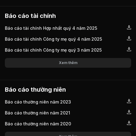
Báo cáo tài chính
Báo cáo tài chính Hợp nhất quý 4 năm 2025
Báo cáo tài chính Công ty mẹ quý 4 năm 2025
Báo cáo tài chính Công ty mẹ quý 3 năm 2025
Xem thêm
Báo cáo thường niên
Báo cáo thường niên năm 2023
Báo cáo thường niên năm 2021
Báo cáo thường niên năm 2020