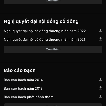
Xem thêm
Nghị quyết đại hội đồng cổ đông
Nghị quyết đại hội cổ đông thường niên năm 2022
Nghị quyết đại hội cổ đông thường niên năm 2021
Xem thêm
Báo cáo bạch
Bản cáo bạch năm 2014
Bản cáo bạch năm 2013
Bản cáo bạch phát hành thêm