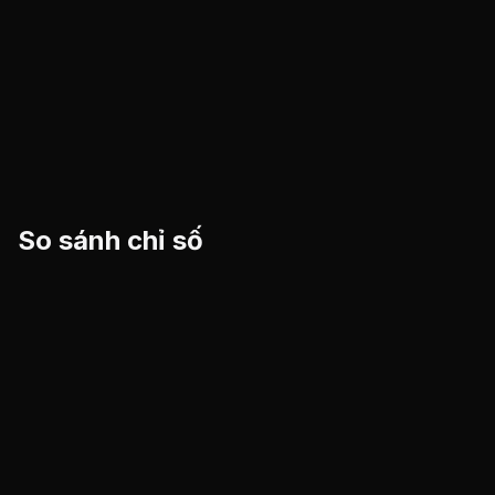
So sánh chỉ số