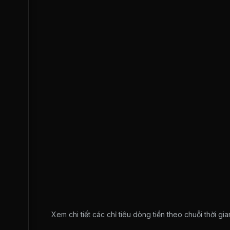
Xem chi tiết các chỉ tiêu dòng tiền theo chuỗi thời g