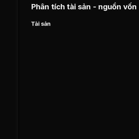
Phân tích tài sản - nguồn vốn
Tài sản