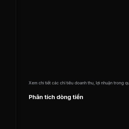
Xem chi tiết các chỉ tiêu doanh thu, lợi nhuận trong 
Phân tích dòng tiền