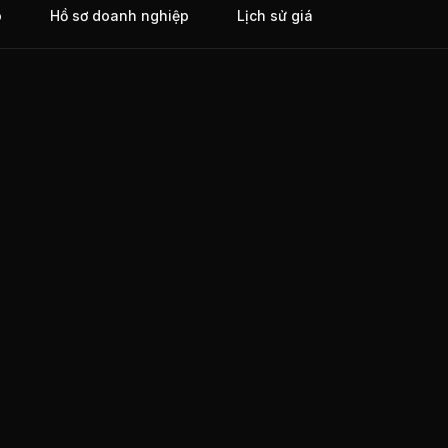
o
Hồ sơ doanh nghiệp
Lịch sử giá