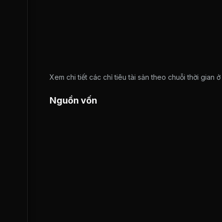
Xem chi tiết các chỉ tiêu tài sản theo chuỗi thời gian 
Nguồn vốn