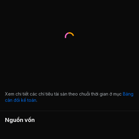
Xem chi tiết các chỉ tiêu tài sản theo chuỗi thời gian ở mục
Bảng
cân đối kế toán
.
Nguồn vốn