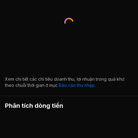
Xem chi tiết các chỉ tiêu doanh thu, lợi nhuận trong quá khứ
theo chuỗi thời gian ở mục
Báo cáo thu nhập
.
Phân tích dòng tiền