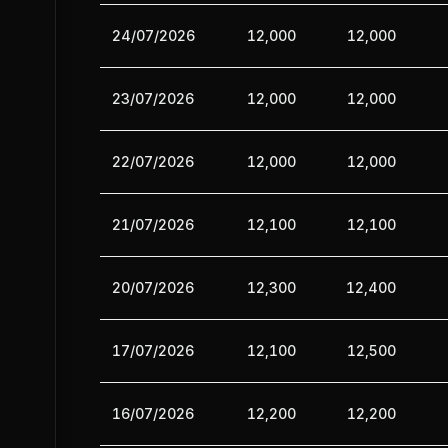
24/07/2026
12,000
12,000
23/07/2026
12,000
12,000
22/07/2026
12,000
12,000
21/07/2026
12,100
12,100
20/07/2026
12,300
12,400
17/07/2026
12,100
12,500
16/07/2026
12,200
12,200