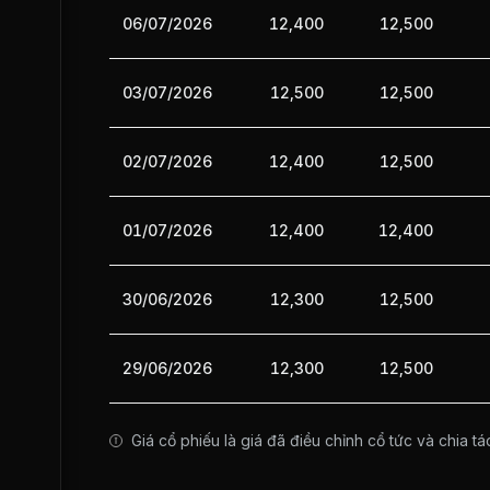
06/07/2026
12,400
12,500
03/07/2026
12,500
12,500
02/07/2026
12,400
12,500
01/07/2026
12,400
12,400
30/06/2026
12,300
12,500
29/06/2026
12,300
12,500
Giá cổ phiếu là giá đã điều chỉnh cổ tức và chia tá