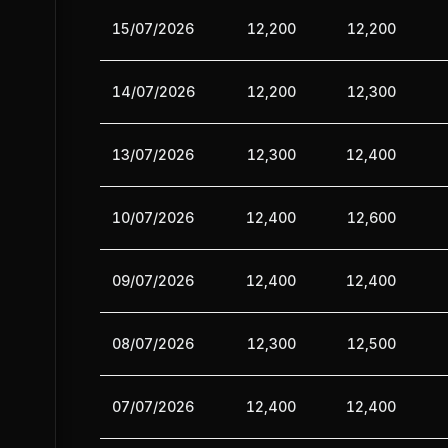
15/07/2026
12,200
12,200
14/07/2026
12,200
12,300
13/07/2026
12,300
12,400
10/07/2026
12,400
12,600
09/07/2026
12,400
12,400
08/07/2026
12,300
12,500
07/07/2026
12,400
12,400