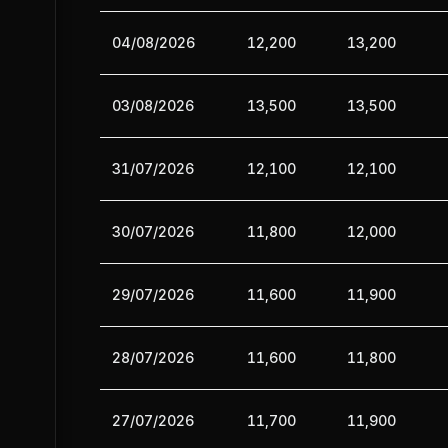
04/08/2026
12,200
13,200
03/08/2026
13,500
13,500
31/07/2026
12,100
12,100
30/07/2026
11,800
12,000
29/07/2026
11,600
11,900
28/07/2026
11,600
11,800
27/07/2026
11,700
11,900