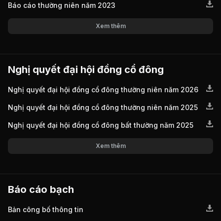
Báo cáo thường niên năm 2023
Xem thêm
Nghị quyết đại hội đồng cổ đông
Nghị quyết đại hội đồng cổ đông thường niên năm 2026
Nghị quyết đại hội đồng cổ đông thường niên năm 2025
Nghị quyết đại hội đồng cổ đông bất thường năm 2025
Xem thêm
Báo cáo bạch
Bản công bố thông tin