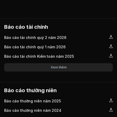
Báo cáo tài chính
Báo cáo tài chính quý 2 năm 2026
Báo cáo tài chính quý 1 năm 2026
Báo cáo tài chính Kiểm toán năm 2025
Xem thêm
Báo cáo thường niên
Báo cáo thường niên năm 2025
Báo cáo thường niên năm 2024