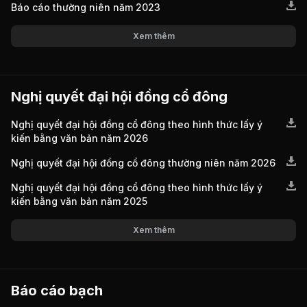
Báo cáo thường niên năm 2023
Xem thêm
Nghị quyết đại hội đồng cổ đông
Nghị quyết đại hội đồng cổ đông theo hình thức lấy ý
kiến bằng văn bản năm 2026
Nghị quyết đại hội đồng cổ đông thường niên năm 2026
Nghị quyết đại hội đồng cổ đông theo hình thức lấy ý
kiến bằng văn bản năm 2025
Xem thêm
Báo cáo bạch