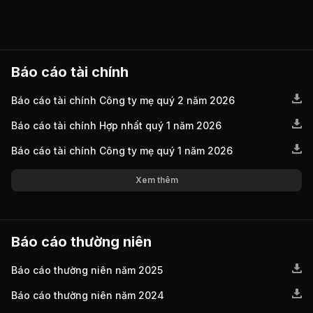
Báo cáo tài chính
Báo cáo tài chính Công ty mẹ quý 2 năm 2026
Báo cáo tài chính Hợp nhất quý 1 năm 2026
Báo cáo tài chính Công ty mẹ quý 1 năm 2026
Xem thêm
Báo cáo thường niên
Báo cáo thường niên năm 2025
Báo cáo thường niên năm 2024