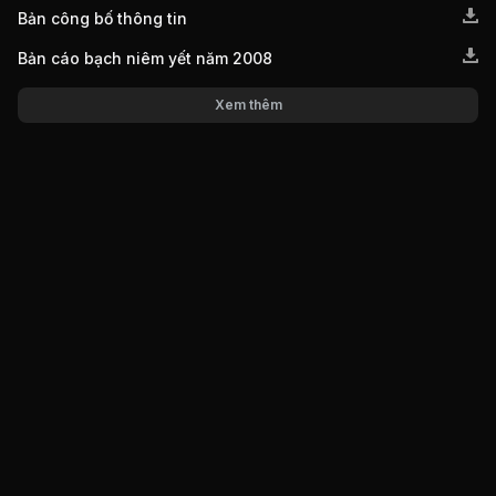
Bản công bố thông tin
Bản cáo bạch niêm yết năm 2008
Xem thêm