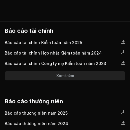
Báo cáo tài chính
Báo cáo tài chính Kiểm toán năm 2025
Báo cáo tài chính Hợp nhất Kiểm toán năm 2024
Báo cáo tài chính Công ty mẹ Kiểm toán năm 2023
Xem thêm
Báo cáo thường niên
Báo cáo thường niên năm 2025
Báo cáo thường niên năm 2024