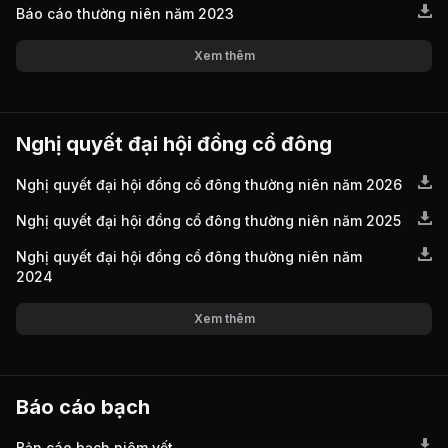
Báo cáo thường niên năm 2023
Xem thêm
Nghị quyết đại hội đồng cổ đông
Nghị quyết đại hội đồng cổ đông thường niên năm 2026
Nghị quyết đại hội đồng cổ đông thường niên năm 2025
Nghị quyết đại hội đồng cổ đông thường niên năm
2024
Xem thêm
Báo cáo bạch
Bản cáo bạch niêm yết