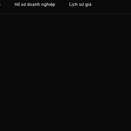
o
Hồ sơ doanh nghiệp
Lịch sử giá