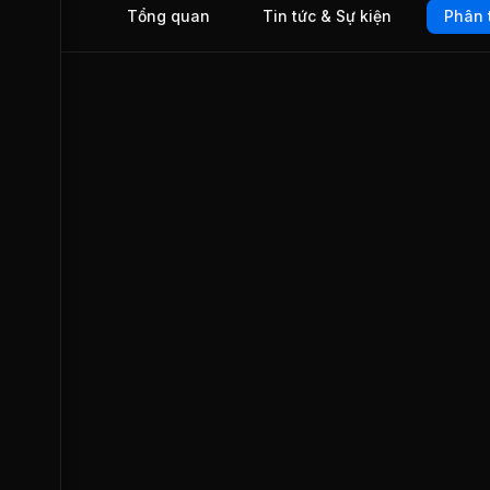
Tổng quan
Tin tức & Sự kiện
Phân 