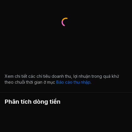
Xem chi tiết các chỉ tiêu doanh thu, lợi nhuận trong quá khứ
theo chuỗi thời gian ở mục
Báo cáo thu nhập
.
Phân tích dòng tiền