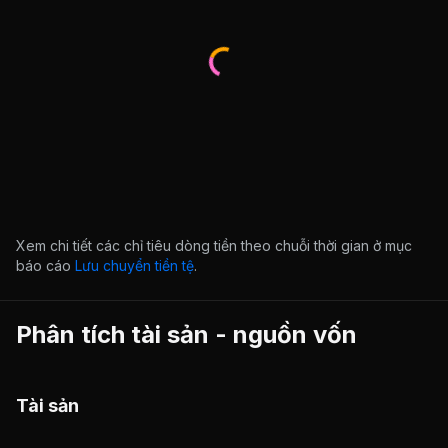
Xem chi tiết các chỉ tiêu dòng tiền theo chuỗi thời gian ở mục
báo cáo
Lưu chuyển tiền tệ
.
Phân tích tài sản - nguồn vốn
Tài sản