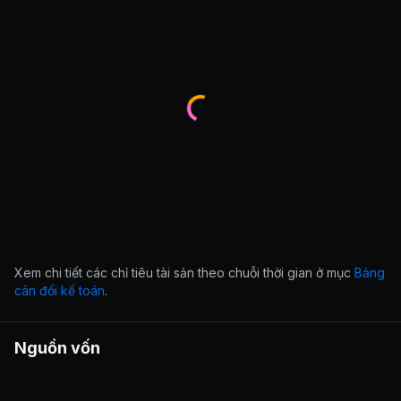
Xem chi tiết các chỉ tiêu tài sản theo chuỗi thời gian ở mục
Bảng
cân đối kế toán
.
Nguồn vốn