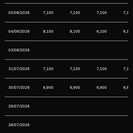
05/08/2026
7,100
7,100
7,100
7,10
04/08/2026
8,100
8,100
6,100
6,10
03/08/2026
31/07/2026
7,100
7,100
7,100
7,10
30/07/2026
6,900
6,900
6,900
6,90
29/07/2026
28/07/2026