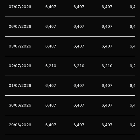
07/07/2026
6,407
6,407
6,407
6,40
06/07/2026
6,407
6,407
6,407
6,40
03/07/2026
6,407
6,407
6,407
6,40
02/07/2026
6,210
6,210
6,210
6,21
01/07/2026
6,407
6,407
6,407
6,40
30/06/2026
6,407
6,407
6,407
6,40
29/06/2026
6,407
6,407
6,407
6,40