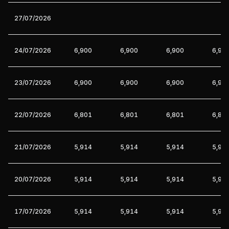
27/07/2026
24/07/2026
6,900
6,900
6,900
6,90
23/07/2026
6,900
6,900
6,900
6,90
22/07/2026
6,801
6,801
6,801
6,80
21/07/2026
5,914
5,914
5,914
5,91
20/07/2026
5,914
5,914
5,914
5,91
17/07/2026
5,914
5,914
5,914
5,91