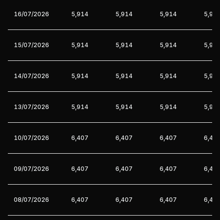
16/07/2026
5,914
5,914
5,914
5,91
15/07/2026
5,914
5,914
5,914
5,91
14/07/2026
5,914
5,914
5,914
5,91
13/07/2026
5,914
5,914
5,914
5,91
10/07/2026
6,407
6,407
6,407
6,40
09/07/2026
6,407
6,407
6,407
6,40
08/07/2026
6,407
6,407
6,407
6,40