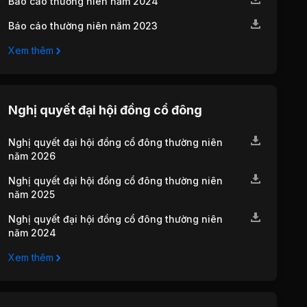
Báo cáo thường niên năm 2024
Báo cáo thường niên năm 2023
Xem thêm
Nghị quyết đại hội đồng cổ đông
Nghị quyết đại hội đồng cổ đông thường niên
năm 2026
Nghị quyết đại hội đồng cổ đông thường niên
năm 2025
Nghị quyết đại hội đồng cổ đông thường niên
năm 2024
Xem thêm