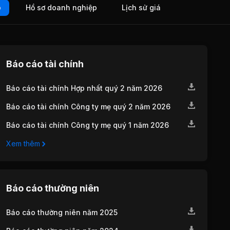
o
Hồ sơ doanh nghiệp
Lịch sử giá
Báo cáo tài chính
Báo cáo tài chính Hợp nhất quý 2 năm 2026
Báo cáo tài chính Công ty mẹ quý 2 năm 2026
Báo cáo tài chính Công ty mẹ quý 1 năm 2026
Xem thêm
Báo cáo thường niên
Báo cáo thường niên năm 2025