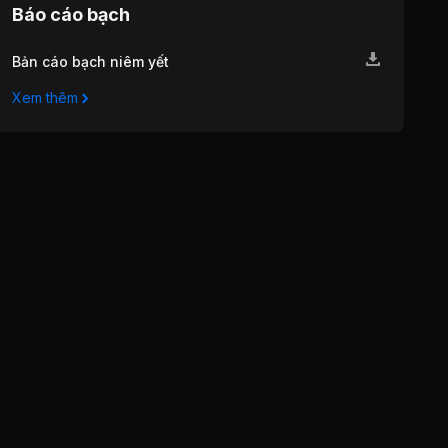
Báo cáo bạch
Bản cáo bạch niêm yết
Xem thêm